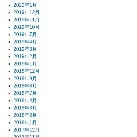
2020年1月
2019年12月
2019年11月
2019年10月
2019年7月
2019年4月
2019年3月
2019年2月
2019年1月
2018年12月
2018年9月
2018年8月
2018年7月
2018年4月
2018年3月
2018年2月
2018年1月
2017年12月