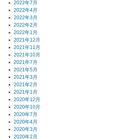
2022年7月
2022年4月
2022年3月
2022年2月
2022年1月
2021年12月
2021年11月
2021年10月
2021年7月
2021年5月
2021年3月
2021年2月
2021年1月
2020年12月
2020年10月
2020年7月
2020年4月
2020年3月
2020年2月