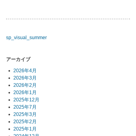
sp_visual_summer
投
稿
アーカイブ
ナ
2026年4月
ビ
2026年3月
2026年2月
ゲ
2026年1月
ー
2025年12月
2025年7月
シ
2025年3月
ョ
2025年2月
2025年1月
ン