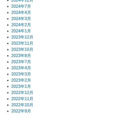
2024年12月
2024年7月
2024年4月
2024年3月
2024年2月
2024年1月
2023年12月
2023年11月
2023年10月
2023年8月
2023年7月
2023年4月
2023年3月
2023年2月
2023年1月
2022年12月
2022年11月
2022年10月
2022年9月