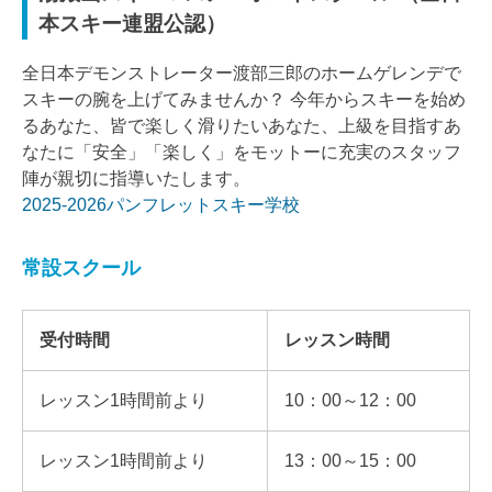
本スキー連盟公認）
全日本デモンストレーター渡部三郎のホームゲレンデで
スキーの腕を上げてみませんか？ 今年からスキーを始め
るあなた、皆で楽しく滑りたいあなた、上級を目指すあ
なたに「安全」「楽しく」をモットーに充実のスタッフ
陣が親切に指導いたします。
2025-2026パンフレットスキー学校
常設スクール
受付時間
レッスン時間
レッスン1時間前より
10：00～12：00
レッスン1時間前より
13：00～15：00