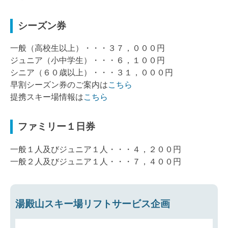
シーズン券
一般（高校生以上）・・・３７，０００円
ジュニア（小中学生）・・・６，１００円
シニア（６０歳以上）・・・３１，０００円
早割シーズン券のご案内は
こちら
提携スキー場情報は
こちら
ファミリー１日券
一般１人及びジュニア１人・・・４，２００円
一般２人及びジュニア１人・・・７，４００円
湯殿山スキー場リフトサービス企画