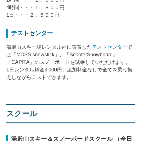
4時間・・・１，８００円
1日・・・２，５００円
テストセンター
湯殿山スキー場レンタル内に設置した
テストセンター
で
は「MOSS snowstick」、「ScooterSnowboard」
「CAPITA」のスノーボードを試乗していただけます。
1日レンタル料金3,000円、追加料金なしで全てを乗り換
えしながらテストできます。
スクール
湯殿山スキー＆スノーボードスクール （全日