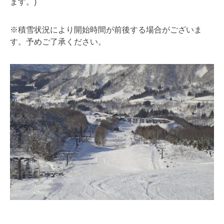
ます。)
※積雪状況により開始時間が前後する場合がございま
す。予めご了承ください。