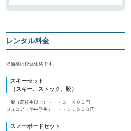
レンタル料金
※価格は税込価格です。
スキーセット
（スキー、ストック、靴）
一般（高校生以上）・・・３，４００円
ジュニア（小中学生）・・・１，５００円
スノーボードセット