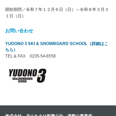
令和７年１２月６
日（日）～令和８年３月３
開校期間／
１日（日）
お問い合わせ
YUDONO 3 SKI & SNOWBOARD SCHOOL（詳細はこ
ちら）
TEL & FAX 0235-54-6558