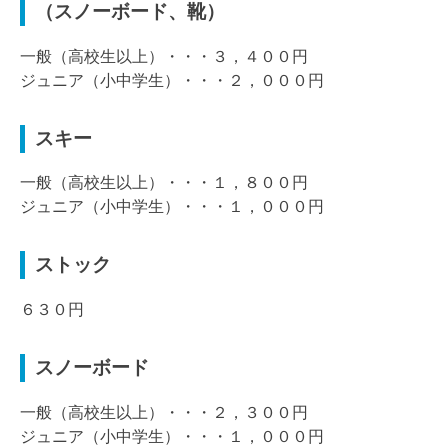
（スノーボード、靴）
一般（高校生以上）・・・３，４００円
ジュニア（小中学生）・・・２，０００円
スキー
一般（高校生以上）・・・１，８００円
ジュニア（小中学生）・・・１，０００円
ストック
６３０円
スノーボード
一般（高校生以上）・・・２，３００円
ジュニア（小中学生）・・・１，０００円