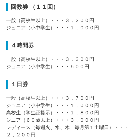
回数券 （１１回）
一般（高校生以上）・・・３，２００円
ジュニア（小中学生）・・・１，０００円
４時間券
一般（高校生以上）・・・３，３００円
ジュニア（小中学生）・・・５００円
１日券
一般（高校生以上）・・・３，７００円
ジュニア（小中学生）・・・１，０００円
高校生（学生証提示）・・・１，８００円
シニア（６０歳以上）・・・３，０００円
レディース（毎週火、水、木、毎月第１土曜日）・・・
２，２００円