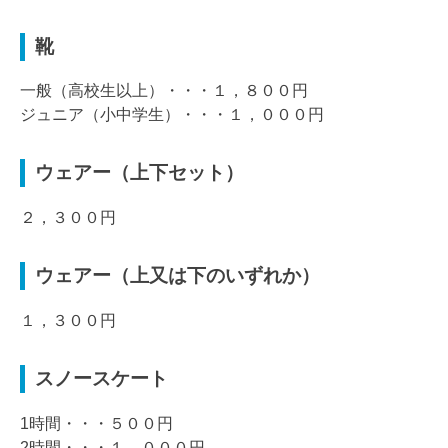
靴
一般（高校生以上）・・・１，８００円
ジュニア（小中学生）・・・１，０００円
ウェアー（上下セット）
２，３００円
ウェアー（上又は下のいずれか）
１，３００円
スノースケート
1時間・・・５００円
2時間・・・１，０００円