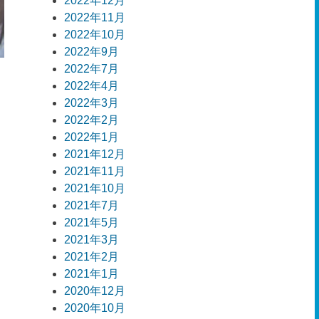
2022年12月
2022年11月
2022年10月
2022年9月
2022年7月
2022年4月
2022年3月
2022年2月
2022年1月
2021年12月
2021年11月
2021年10月
2021年7月
2021年5月
2021年3月
2021年2月
2021年1月
2020年12月
2020年10月