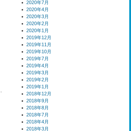
2020年7月
2020年4月
2020年3月
2020年2月
2020年1月
2019年12月
2019年11月
2019年10月
2019年7月
2019年4月
2019年3月
2019年2月
2019年1月
2018年12月
2018年9月
2018年8月
2018年7月
2018年4月
2018年3月