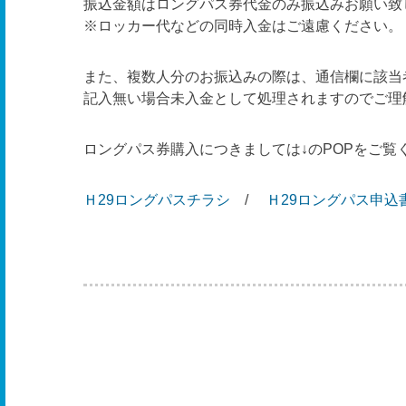
振込金額はロングパス券代金のみ振込みお願い致
※ロッカー代などの同時入金はご遠慮ください。
また、複数人分のお振込みの際は、通信欄に該当
記入無い場合未入金として処理されますのでご理
ロングパス券購入につきましては↓のPOPをご覧
Ｈ29ロングパスチラシ
/
Ｈ29ロングパス申込