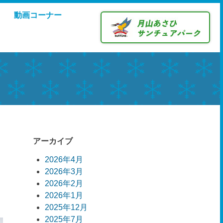
動画コーナー
アーカイブ
2026年4月
2026年3月
2026年2月
2026年1月
2025年12月
2025年7月