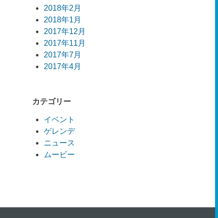
2018年2月
2018年1月
2017年12月
2017年11月
2017年7月
2017年4月
カテゴリー
イベント
ゲレンデ
ニュース
ムービー