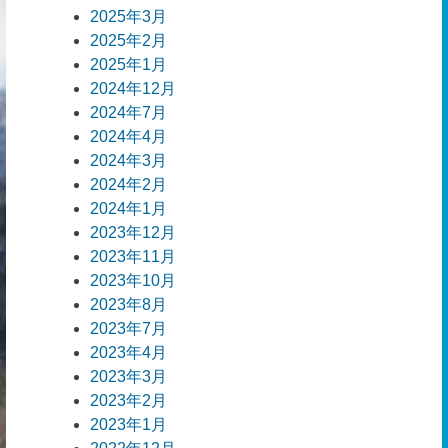
2025年3月
2025年2月
2025年1月
2024年12月
2024年7月
2024年4月
2024年3月
2024年2月
2024年1月
2023年12月
2023年11月
2023年10月
2023年8月
2023年7月
2023年4月
2023年3月
2023年2月
2023年1月