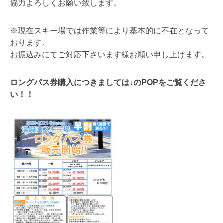
協力よろしくお願い致します。
※現在スキー場では作業等により基本的に不在となって
おります。
お振込みにてご対応下さいます様お願い申し上げます。
ロングパス券購入につきましては↓のPOPをご覧くださ
い！！