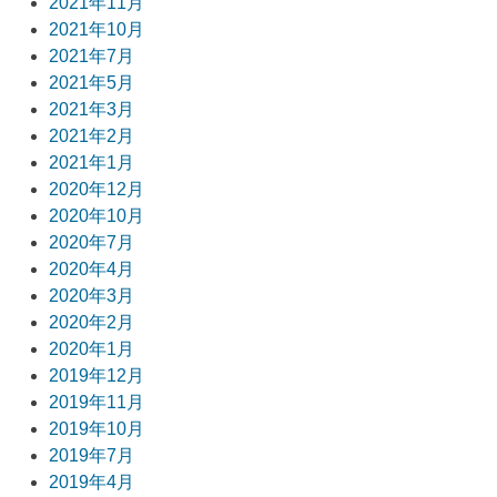
2021年11月
2021年10月
2021年7月
2021年5月
2021年3月
2021年2月
2021年1月
2020年12月
2020年10月
2020年7月
2020年4月
2020年3月
2020年2月
2020年1月
2019年12月
2019年11月
2019年10月
2019年7月
2019年4月