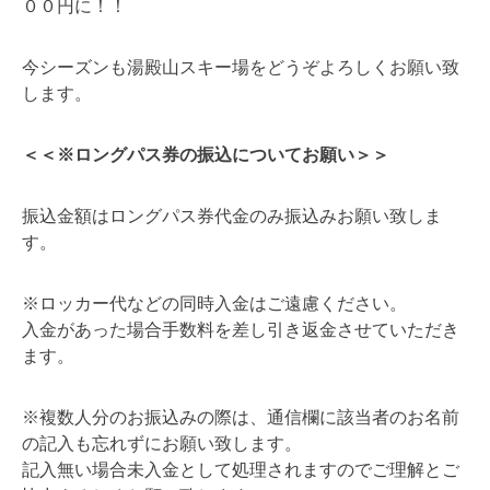
００円に！！
今シーズンも湯殿山スキー場をどうぞよろしくお願い致
します。
＜＜※ロングパス券の振込についてお願い＞＞
振込金額はロングパス券代金のみ振込みお願い致しま
す。
※ロッカー代などの同時入金はご遠慮ください。
入金があった場合手数料を差し引き返金させていただき
ます。
※複数人分のお振込みの際は、通信欄に該当者のお名前
の記入も忘れずにお願い致します。
記入無い場合未入金として処理されますのでご理解とご