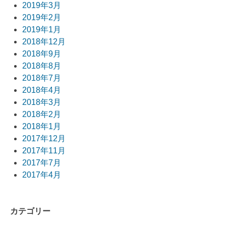
2019年3月
2019年2月
2019年1月
2018年12月
2018年9月
2018年8月
2018年7月
2018年4月
2018年3月
2018年2月
2018年1月
2017年12月
2017年11月
2017年7月
2017年4月
カテゴリー