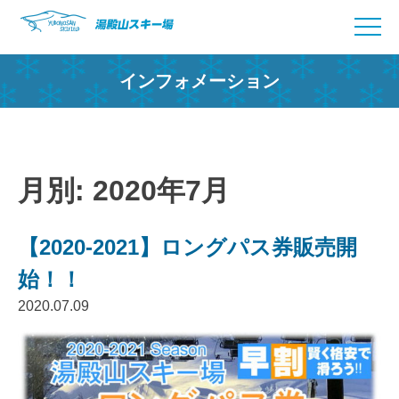
Skip
to
content
インフォメーション
月別: 2020年7月
【2020-2021】ロングパス券販売開
始！！
2020.07.09