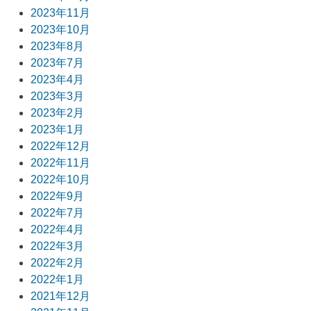
2023年11月
2023年10月
2023年8月
2023年7月
2023年4月
2023年3月
2023年2月
2023年1月
2022年12月
2022年11月
2022年10月
2022年9月
2022年7月
2022年4月
2022年3月
2022年2月
2022年1月
2021年12月