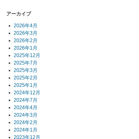
アーカイブ
2026年4月
2026年3月
2026年2月
2026年1月
2025年12月
2025年7月
2025年3月
2025年2月
2025年1月
2024年12月
2024年7月
2024年4月
2024年3月
2024年2月
2024年1月
2023年12月