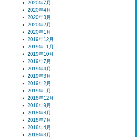
2020年7月
2020年4月
2020年3月
2020年2月
2020年1月
2019年12月
2019年11月
2019年10月
2019年7月
2019年4月
2019年3月
2019年2月
2019年1月
2018年12月
2018年9月
2018年8月
2018年7月
2018年4月
2018年3月