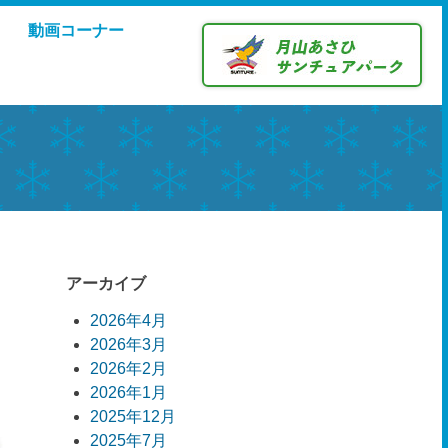
動画コーナー
アーカイブ
2026年4月
2026年3月
2026年2月
2026年1月
2025年12月
2025年7月