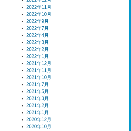
2022年12月
2022年11月
2022年10月
2022年9月
2022年7月
2022年4月
2022年3月
2022年2月
2022年1月
2021年12月
2021年11月
2021年10月
2021年7月
2021年5月
2021年3月
2021年2月
2021年1月
2020年12月
2020年10月