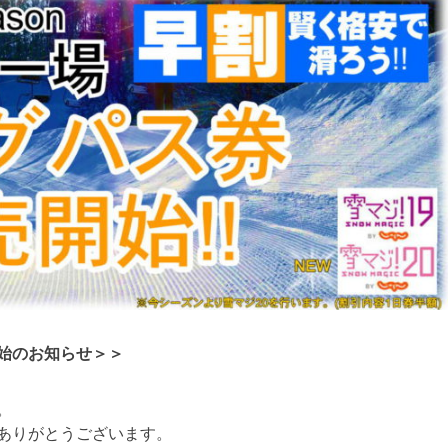
始のお知らせ＞＞
。
ありがとうございます。