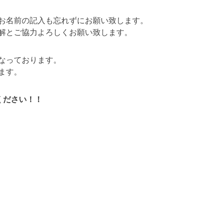
お名前の記入も忘れずにお願い致します。
解とご協力よろしくお願い致します。
なっております。
ます。
ください！！