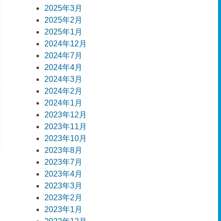
2025年3月
2025年2月
2025年1月
2024年12月
2024年7月
2024年4月
2024年3月
2024年2月
2024年1月
2023年12月
2023年11月
2023年10月
2023年8月
2023年7月
2023年4月
2023年3月
2023年2月
2023年1月