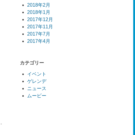
2018年2月
2018年1月
2017年12月
2017年11月
2017年7月
2017年4月
カテゴリー
イベント
ゲレンデ
ニュース
ムービー