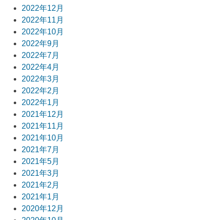
2022年12月
2022年11月
2022年10月
2022年9月
2022年7月
2022年4月
2022年3月
2022年2月
2022年1月
2021年12月
2021年11月
2021年10月
2021年7月
2021年5月
2021年3月
2021年2月
2021年1月
2020年12月