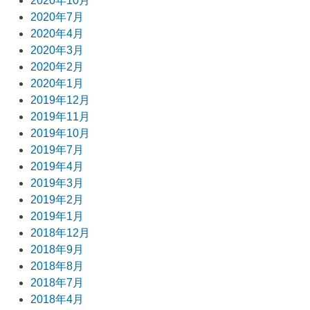
2020年10月
2020年7月
2020年4月
2020年3月
2020年2月
2020年1月
2019年12月
2019年11月
2019年10月
2019年7月
2019年4月
2019年3月
2019年2月
2019年1月
2018年12月
2018年9月
2018年8月
2018年7月
2018年4月