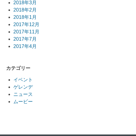
2018年3月
2018年2月
2018年1月
2017年12月
2017年11月
2017年7月
2017年4月
カテゴリー
イベント
ゲレンデ
ニュース
ムービー