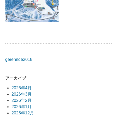
gerennde2018
投
稿
アーカイブ
ナ
2026年4月
ビ
2026年3月
2026年2月
ゲ
2026年1月
ー
2025年12月