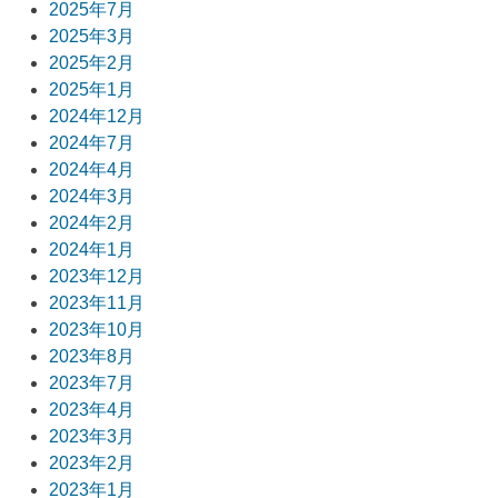
2025年7月
シ
2025年3月
ョ
2025年2月
2025年1月
ン
2024年12月
2024年7月
2024年4月
2024年3月
2024年2月
2024年1月
2023年12月
2023年11月
2023年10月
2023年8月
2023年7月
2023年4月
2023年3月
2023年2月
2023年1月