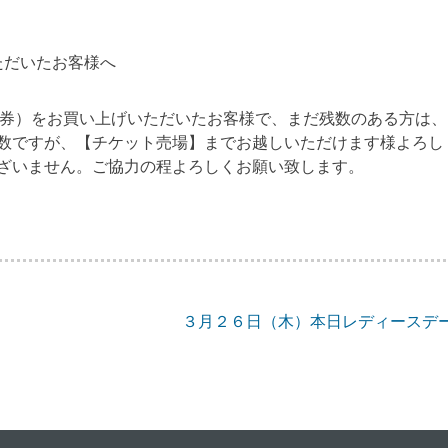
ただいたお客様へ
11回券）をお買い上げいただいたお客様で、まだ残数のある方は、
数ですが、【チケット売場】までお越しいただけます様よろし
ざいません。ご協力の程よろしくお願い致します。
３月２６日（木）本日レディースデ