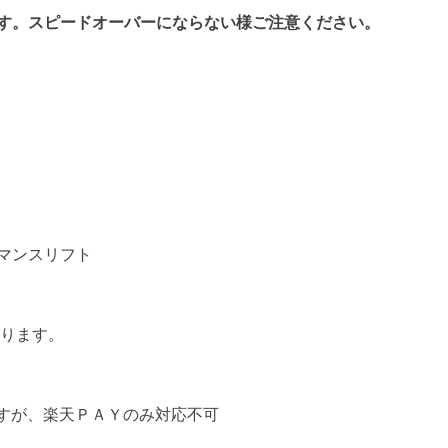
す。スピードオーバーにならない様ご注意ください。
マンスリフト
おります。
すが、楽天ＰＡＹのみ対応不可