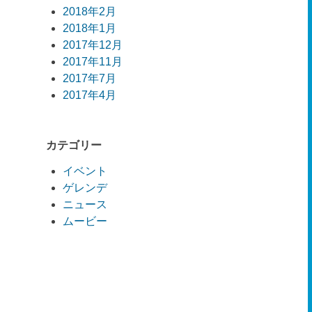
2018年2月
2018年1月
2017年12月
2017年11月
2017年7月
2017年4月
カテゴリー
イベント
ゲレンデ
ニュース
ムービー