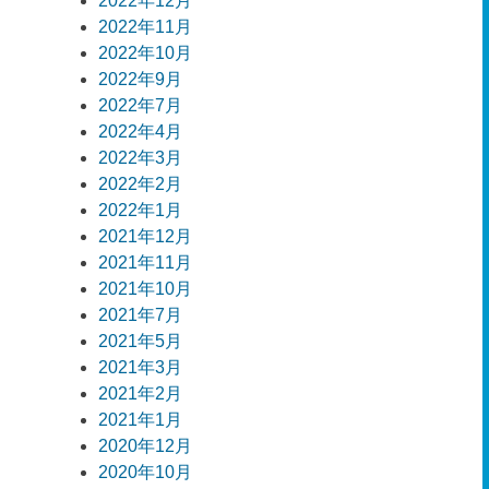
2022年12月
2022年11月
2022年10月
2022年9月
2022年7月
2022年4月
2022年3月
2022年2月
2022年1月
2021年12月
2021年11月
2021年10月
2021年7月
2021年5月
2021年3月
2021年2月
2021年1月
2020年12月
2020年10月