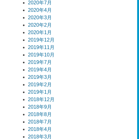
2020年7月
2020年4月
2020年3月
2020年2月
2020年1月
2019年12月
2019年11月
2019年10月
2019年7月
2019年4月
2019年3月
2019年2月
2019年1月
2018年12月
2018年9月
2018年8月
2018年7月
2018年4月
2018年3月