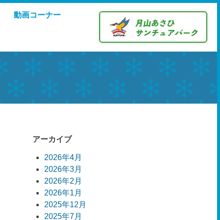
動画コーナー
アーカイブ
2026年4月
2026年3月
2026年2月
2026年1月
2025年12月
2025年7月