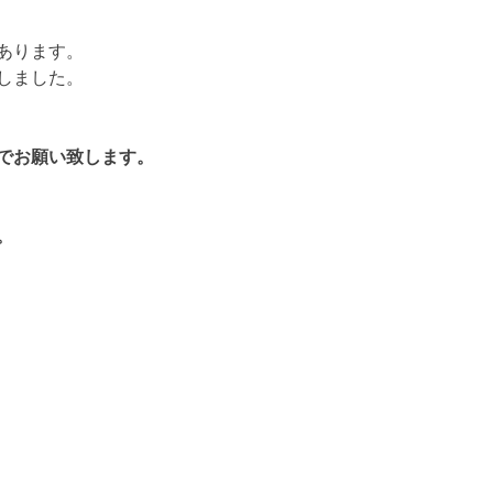
あります。
しました。
でお願い致します。
。