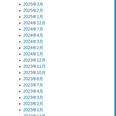
2025年3月
2025年2月
2025年1月
2024年12月
2024年7月
2024年4月
2024年3月
2024年2月
2024年1月
2023年12月
2023年11月
2023年10月
2023年8月
2023年7月
2023年4月
2023年3月
2023年2月
2023年1月