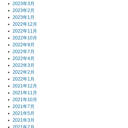
2023年3月
2023年2月
2023年1月
2022年12月
2022年11月
2022年10月
2022年9月
2022年7月
2022年4月
2022年3月
2022年2月
2022年1月
2021年12月
2021年11月
2021年10月
2021年7月
2021年5月
2021年3月
2021年2月