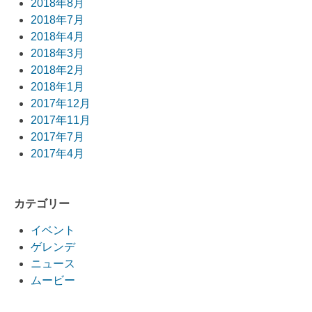
2018年8月
2018年7月
2018年4月
2018年3月
2018年2月
2018年1月
2017年12月
2017年11月
2017年7月
2017年4月
カテゴリー
イベント
ゲレンデ
ニュース
ムービー