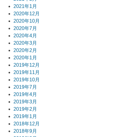
2021年1月
2020年12月
2020年10月
2020年7月
2020年4月
2020年3月
2020年2月
2020年1月
2019年12月
2019年11月
2019年10月
2019年7月
2019年4月
2019年3月
2019年2月
2019年1月
2018年12月
2018年9月