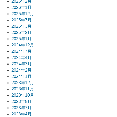
2026年2月
ー
2026年1月
2025年12月
シ
2025年7月
ョ
2025年3月
2025年2月
ン
2025年1月
2024年12月
2024年7月
2024年4月
2024年3月
2024年2月
2024年1月
2023年12月
2023年11月
2023年10月
2023年8月
2023年7月
2023年4月