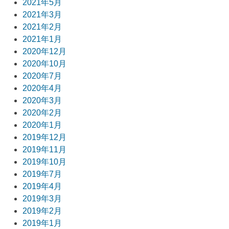
2021年5月
2021年3月
2021年2月
2021年1月
2020年12月
2020年10月
2020年7月
2020年4月
2020年3月
2020年2月
2020年1月
2019年12月
2019年11月
2019年10月
2019年7月
2019年4月
2019年3月
2019年2月
2019年1月