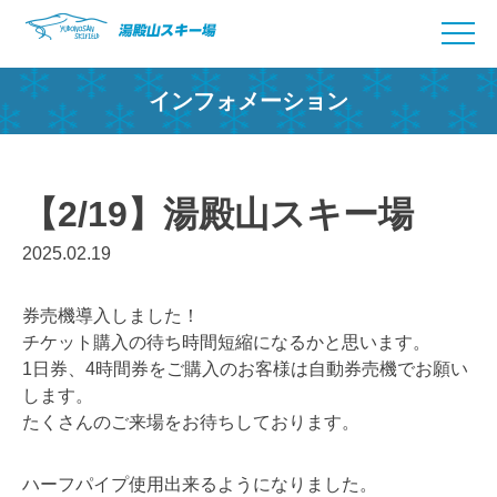
Skip
to
content
インフォメーション
【2/19】湯殿山スキー場
2025.02.19
券売機導入しました！
チケット購入の待ち時間短縮になるかと思います。
1日券、4時間券をご購入のお客様は自動券売機でお願い
します。
たくさんのご来場をお待ちしております。
ハーフパイプ使用出来るようになりました。