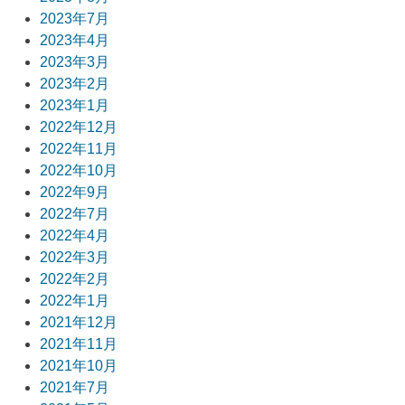
2023年7月
2023年4月
2023年3月
2023年2月
2023年1月
2022年12月
2022年11月
2022年10月
2022年9月
2022年7月
2022年4月
2022年3月
2022年2月
2022年1月
2021年12月
2021年11月
2021年10月
2021年7月