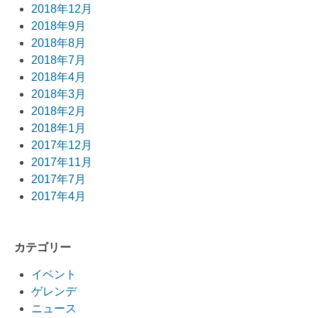
2018年12月
2018年9月
2018年8月
2018年7月
2018年4月
2018年3月
2018年2月
2018年1月
2017年12月
2017年11月
2017年7月
2017年4月
カテゴリー
イベント
ゲレンデ
ニュース