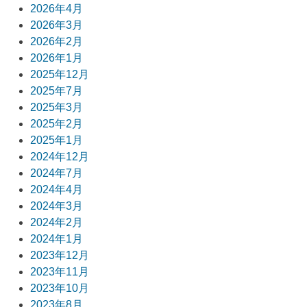
ナ
2026年4月
ビ
2026年3月
2026年2月
ゲ
2026年1月
ー
2025年12月
2025年7月
シ
2025年3月
ョ
2025年2月
2025年1月
ン
2024年12月
2024年7月
2024年4月
2024年3月
2024年2月
2024年1月
2023年12月
2023年11月
2023年10月
2023年8月