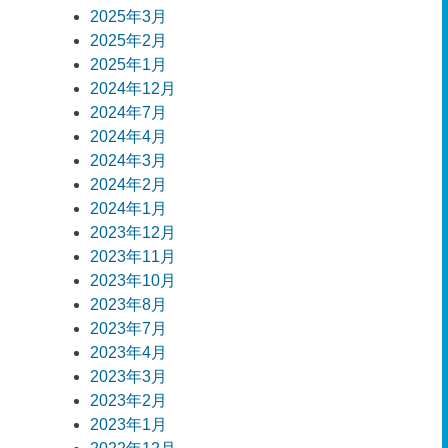
2025年3月
2025年2月
2025年1月
2024年12月
2024年7月
2024年4月
2024年3月
2024年2月
2024年1月
2023年12月
2023年11月
2023年10月
2023年8月
2023年7月
2023年4月
2023年3月
2023年2月
2023年1月