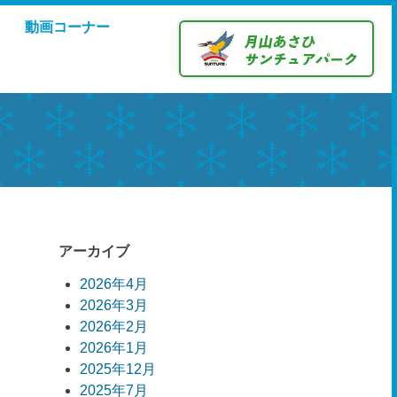
動画コーナー
アーカイブ
2026年4月
2026年3月
2026年2月
2026年1月
2025年12月
2025年7月