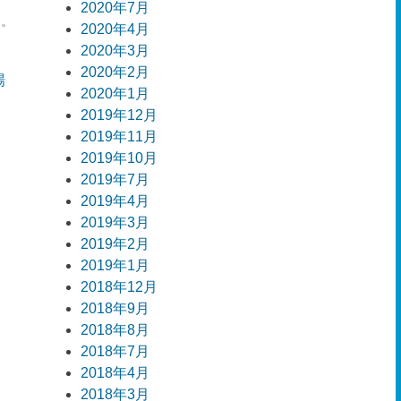
2020年7月
2020年4月
2020年3月
2020年2月
場
2020年1月
2019年12月
2019年11月
2019年10月
2019年7月
2019年4月
2019年3月
2019年2月
2019年1月
2018年12月
2018年9月
2018年8月
2018年7月
2018年4月
2018年3月