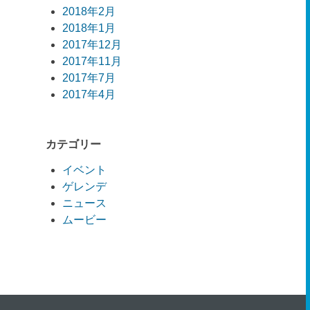
2018年2月
2018年1月
2017年12月
2017年11月
2017年7月
2017年4月
カテゴリー
イベント
ゲレンデ
ニュース
ムービー