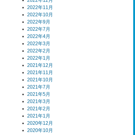
2022年12月
2022年11月
2022年10月
2022年9月
2022年7月
2022年4月
2022年3月
2022年2月
2022年1月
2021年12月
2021年11月
2021年10月
2021年7月
2021年5月
2021年3月
2021年2月
2021年1月
2020年12月
2020年10月