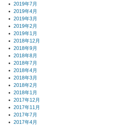
2019年7月
2019年4月
2019年3月
2019年2月
2019年1月
2018年12月
2018年9月
2018年8月
2018年7月
2018年4月
2018年3月
2018年2月
2018年1月
2017年12月
2017年11月
2017年7月
2017年4月