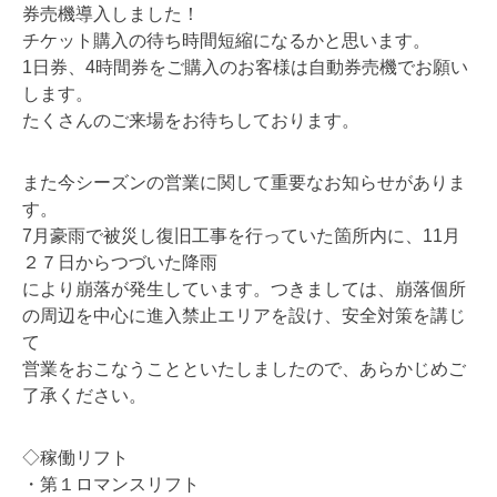
券売機導入しました！
チケット購入の待ち時間短縮になるかと思います。
1日券、4時間券をご購入のお客様は自動券売機でお願い
します。
たくさんのご来場をお待ちしております。
また今シーズンの営業に関して重要なお知らせがありま
す。
7月豪雨で被災し復旧工事を行っていた箇所内に、11月
２７日からつづいた降雨
により崩落が発生しています。つきましては、崩落個所
の周辺を中心に進入禁止エリアを設け、安全対策を講じ
て
営業をおこなうことといたしましたので、あらかじめご
了承ください。
◇稼働リフト
・第１ロマンスリフト