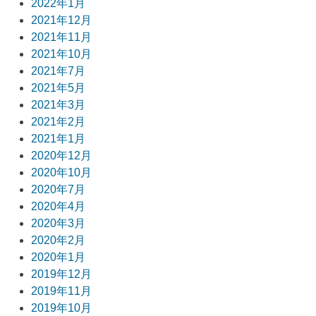
2022年1月
2021年12月
2021年11月
2021年10月
2021年7月
2021年5月
2021年3月
2021年2月
2021年1月
2020年12月
2020年10月
2020年7月
2020年4月
2020年3月
2020年2月
2020年1月
2019年12月
2019年11月
2019年10月