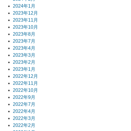
2024年1月
2023年12月
2023年11月
2023年10月
2023年8月
2023年7月
2023年4月
2023年3月
2023年2月
2023年1月
2022年12月
2022年11月
2022年10月
2022年9月
2022年7月
2022年4月
2022年3月
2022年2月