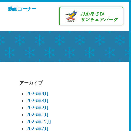
動画コーナー
アーカイブ
2026年4月
2026年3月
2026年2月
2026年1月
2025年12月
2025年7月