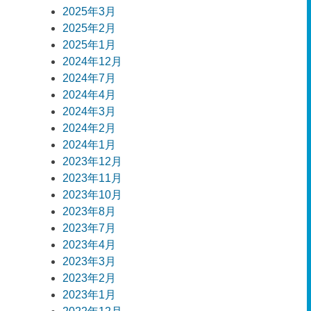
2025年3月
2025年2月
2025年1月
2024年12月
2024年7月
2024年4月
2024年3月
2024年2月
2024年1月
2023年12月
2023年11月
2023年10月
2023年8月
2023年7月
2023年4月
2023年3月
2023年2月
2023年1月