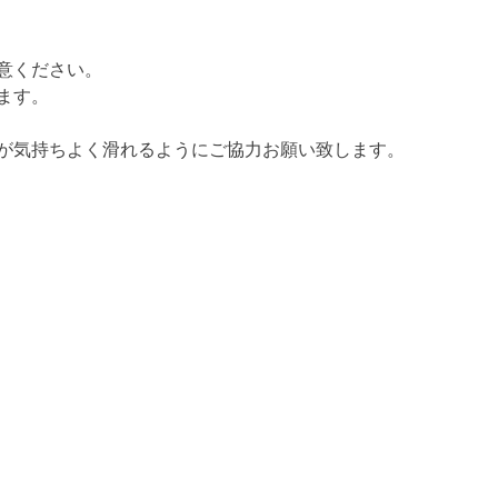
意ください。
ます。
が気持ちよく滑れるようにご協力お願い致します。