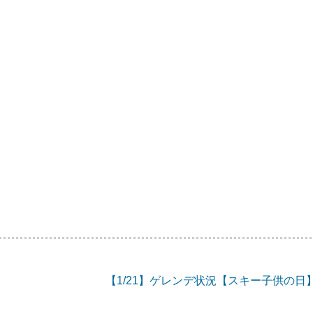
【1/21】ゲレンデ状況【スキー子供の日