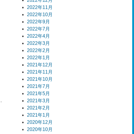
2022年12月
2022年11月
2022年10月
2022年9月
2022年7月
2022年4月
2022年3月
2022年2月
2022年1月
2021年12月
2021年11月
2021年10月
2021年7月
2021年5月
2021年3月
2021年2月
2021年1月
】
2020年12月
2020年10月