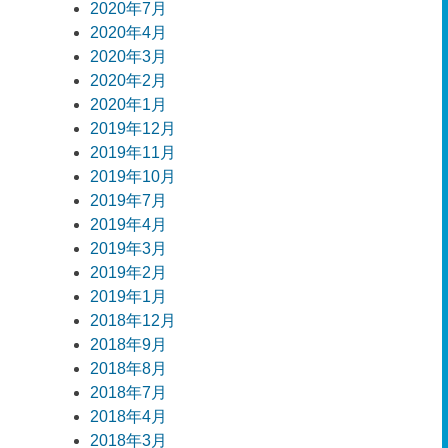
2020年7月
2020年4月
2020年3月
2020年2月
2020年1月
2019年12月
2019年11月
2019年10月
2019年7月
2019年4月
2019年3月
2019年2月
2019年1月
2018年12月
2018年9月
2018年8月
2018年7月
2018年4月
2018年3月