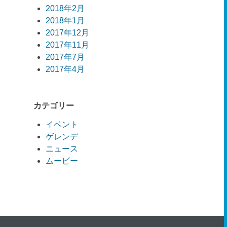
2018年2月
2018年1月
2017年12月
2017年11月
2017年7月
2017年4月
カテゴリー
イベント
ゲレンデ
ニュース
ムービー