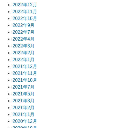
2022年12月
2022年11月
2022年10月
2022年9月
2022年7月
2022年4月
2022年3月
2022年2月
2022年1月
2021年12月
2021年11月
2021年10月
2021年7月
2021年5月
2021年3月
2021年2月
2021年1月
2020年12月