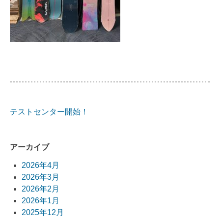
テストセンター開始！
投
稿
アーカイブ
ナ
2026年4月
ビ
2026年3月
2026年2月
ゲ
2026年1月
ー
2025年12月