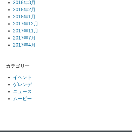
2018年3月
2018年2月
2018年1月
2017年12月
2017年11月
2017年7月
2017年4月
カテゴリー
イベント
ゲレンデ
ニュース
ムービー