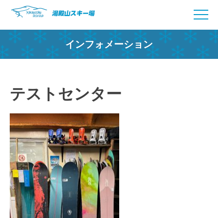
Skip
to
content
インフォメーション
テストセンター