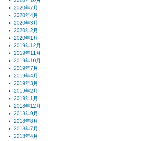
2020年10月
2020年7月
2020年4月
2020年3月
2020年2月
2020年1月
2019年12月
2019年11月
2019年10月
2019年7月
2019年4月
2019年3月
2019年2月
2019年1月
2018年12月
2018年9月
2018年8月
2018年7月
2018年4月