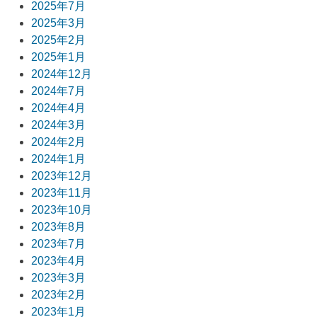
2025年7月
シ
2025年3月
ョ
2025年2月
2025年1月
ン
2024年12月
2024年7月
2024年4月
2024年3月
2024年2月
2024年1月
2023年12月
2023年11月
2023年10月
2023年8月
2023年7月
2023年4月
2023年3月
2023年2月
2023年1月