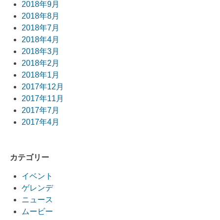
2018年9月
2018年8月
2018年7月
2018年4月
2018年3月
2018年2月
2018年1月
2017年12月
2017年11月
2017年7月
2017年4月
カテゴリー
イベント
ゲレンデ
ニュース
ムービー