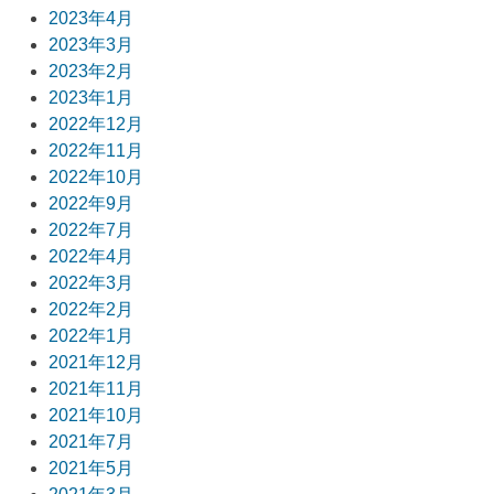
2023年4月
2023年3月
2023年2月
2023年1月
2022年12月
2022年11月
2022年10月
2022年9月
2022年7月
2022年4月
2022年3月
2022年2月
2022年1月
2021年12月
2021年11月
2021年10月
2021年7月
2021年5月