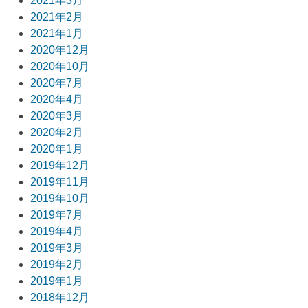
2021年3月
2021年2月
2021年1月
2020年12月
2020年10月
2020年7月
2020年4月
2020年3月
2020年2月
2020年1月
2019年12月
2019年11月
2019年10月
2019年7月
2019年4月
2019年3月
2019年2月
2019年1月
2018年12月