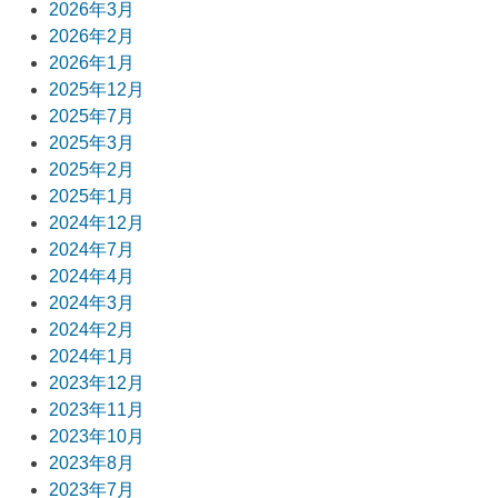
2026年3月
ー
2026年2月
2026年1月
シ
2025年12月
ョ
2025年7月
2025年3月
ン
2025年2月
2025年1月
2024年12月
2024年7月
2024年4月
2024年3月
2024年2月
2024年1月
2023年12月
2023年11月
2023年10月
2023年8月
2023年7月