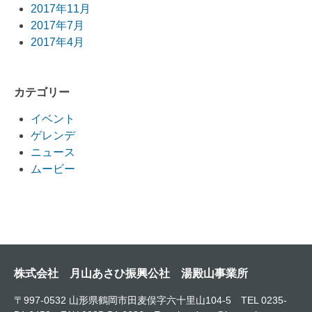
2017年11月
2017年7月
2017年4月
カテゴリー
イベント
ゲレンデ
ニュース
ムービー
株式会社 月山あさひ振興公社 湯殿山事業所
〒997-0532 山形県鶴岡市田麦俣字六十里山104-5 TEL 0235-