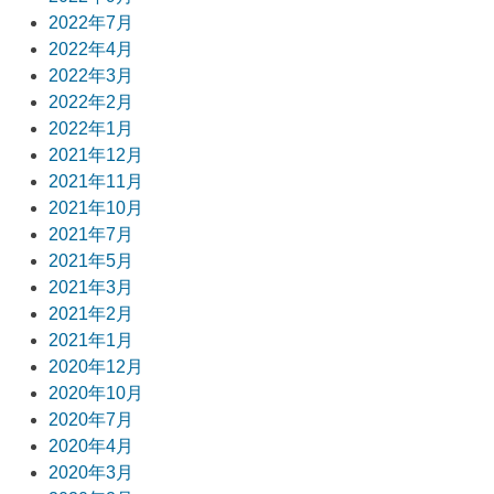
2022年7月
2022年4月
2022年3月
2022年2月
2022年1月
2021年12月
2021年11月
2021年10月
2021年7月
2021年5月
2021年3月
2021年2月
2021年1月
2020年12月
2020年10月
2020年7月
2020年4月
2020年3月