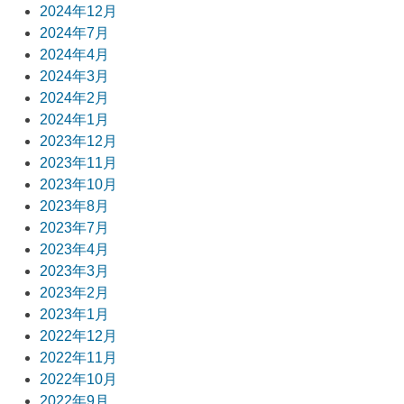
ン
2024年12月
2024年7月
2024年4月
2024年3月
2024年2月
2024年1月
2023年12月
2023年11月
2023年10月
2023年8月
2023年7月
2023年4月
2023年3月
2023年2月
2023年1月
2022年12月
2022年11月
2022年10月
2022年9月