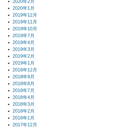
2020年2月
2020年1月
2019年12月
2019年11月
2019年10月
2019年7月
2019年4月
2019年3月
2019年2月
2019年1月
2018年12月
2018年9月
2018年8月
2018年7月
2018年4月
2018年3月
2018年2月
2018年1月
2017年12月