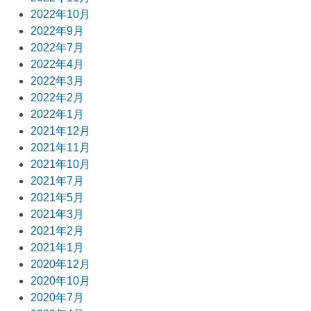
2022年10月
2022年9月
2022年7月
2022年4月
2022年3月
2022年2月
2022年1月
2021年12月
2021年11月
2021年10月
2021年7月
2021年5月
2021年3月
2021年2月
2021年1月
2020年12月
2020年10月
2020年7月