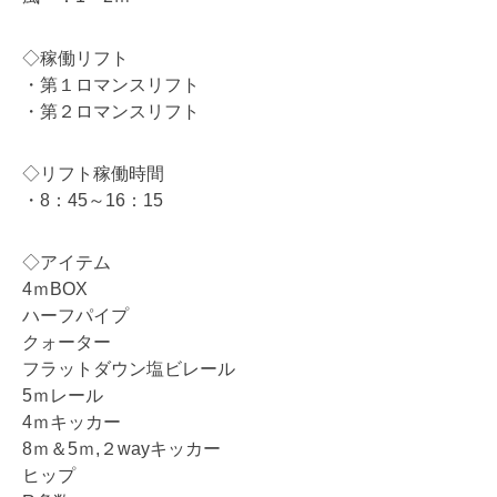
◇稼働リフト
・第１ロマンスリフト
・第２ロマンスリフト
◇リフト稼働時間
・8：45～16：15
◇アイテム
4ｍBOX
ハーフパイプ
クォーター
フラットダウン塩ビレール
5ｍレール
4ｍキッカー
8ｍ＆5ｍ,２wayキッカー
ヒップ