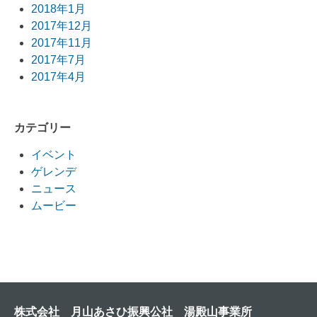
2018年1月
2017年12月
2017年11月
2017年7月
2017年4月
カテゴリー
イベント
ゲレンデ
ニュース
ムービー
株式会社 月山あさひ振興公社 湯殿山事業所