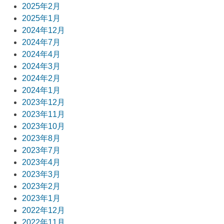
ョ
2025年2月
2025年1月
ン
2024年12月
2024年7月
2024年4月
2024年3月
2024年2月
2024年1月
2023年12月
2023年11月
2023年10月
2023年8月
2023年7月
2023年4月
2023年3月
2023年2月
2023年1月
2022年12月
2022年11月