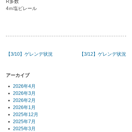
R多数
4ｍ塩ビレール
【3/10】ゲレンデ状況
【3/12】ゲレンデ状況
投
稿
アーカイブ
ナ
2026年4月
ビ
2026年3月
2026年2月
ゲ
2026年1月
ー
2025年12月
2025年7月
シ
2025年3月