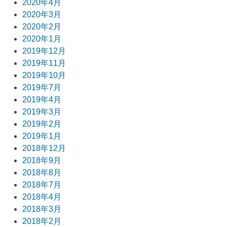
2020年4月
2020年3月
2020年2月
2020年1月
2019年12月
2019年11月
2019年10月
2019年7月
2019年4月
2019年3月
2019年2月
2019年1月
2018年12月
2018年9月
2018年8月
2018年7月
2018年4月
2018年3月
2018年2月