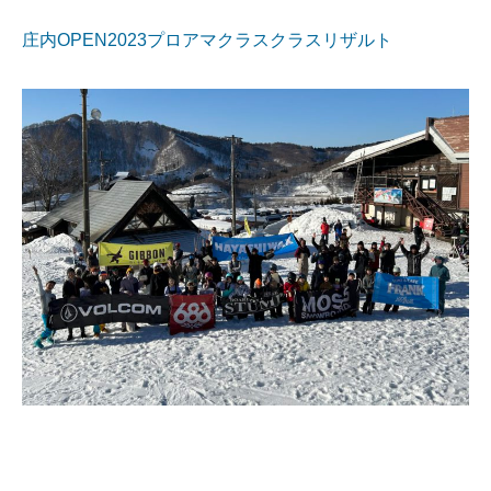
庄内OPEN2023プロアマクラスクラスリザルト