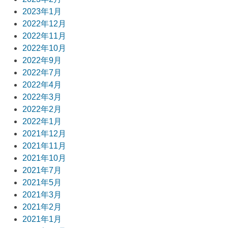
2023年1月
2022年12月
2022年11月
2022年10月
2022年9月
2022年7月
2022年4月
2022年3月
2022年2月
2022年1月
2021年12月
2021年11月
2021年10月
2021年7月
2021年5月
2021年3月
2021年2月
2021年1月