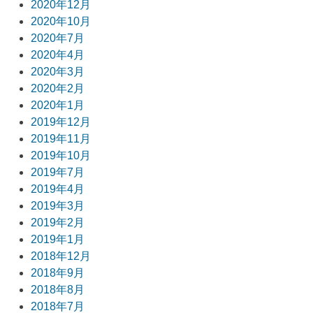
2020年12月
2020年10月
2020年7月
2020年4月
2020年3月
2020年2月
2020年1月
2019年12月
2019年11月
2019年10月
2019年7月
2019年4月
2019年3月
2019年2月
2019年1月
2018年12月
2018年9月
2018年8月
2018年7月