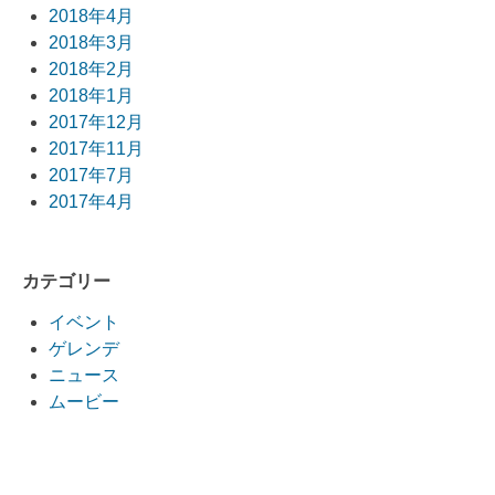
2018年4月
2018年3月
2018年2月
2018年1月
2017年12月
2017年11月
2017年7月
2017年4月
カテゴリー
イベント
ゲレンデ
ニュース
ムービー