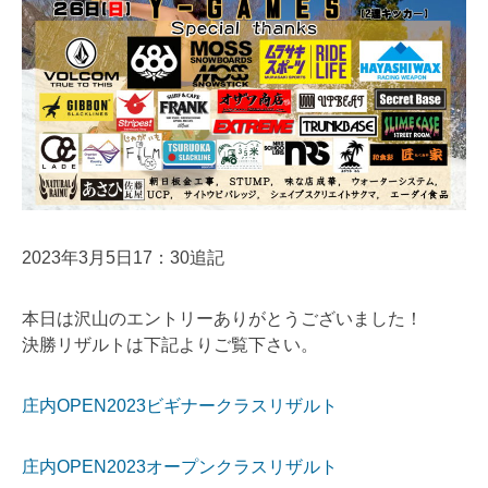
2023年3月5日17：30追記
本日は沢山のエントリーありがとうございました！
決勝リザルトは下記よりご覧下さい。
庄内OPEN2023ビギナークラスリザルト
庄内OPEN2023オープンクラスリザルト