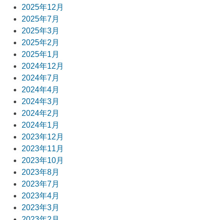
ー
2025年12月
2025年7月
シ
2025年3月
ョ
2025年2月
2025年1月
ン
2024年12月
2024年7月
2024年4月
2024年3月
2024年2月
2024年1月
2023年12月
2023年11月
2023年10月
2023年8月
2023年7月
2023年4月
2023年3月
2023年2月