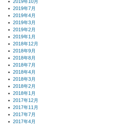
2019年10月
2019年7月
2019年4月
2019年3月
2019年2月
2019年1月
2018年12月
2018年9月
2018年8月
2018年7月
2018年4月
2018年3月
2018年2月
2018年1月
2017年12月
2017年11月
2017年7月
2017年4月