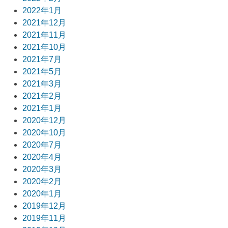
2022年1月
2021年12月
2021年11月
2021年10月
2021年7月
2021年5月
2021年3月
2021年2月
2021年1月
2020年12月
2020年10月
2020年7月
2020年4月
2020年3月
2020年2月
2020年1月
2019年12月
2019年11月