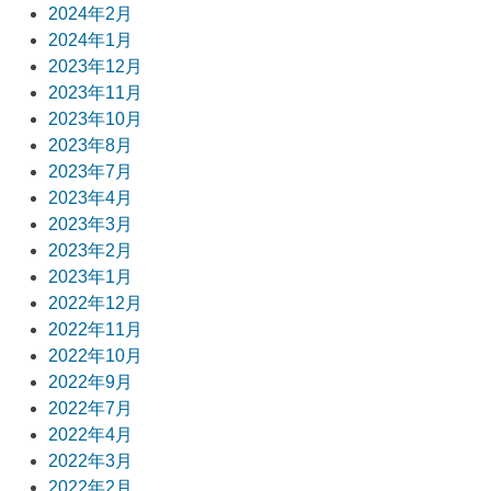
2024年2月
2024年1月
2023年12月
2023年11月
2023年10月
2023年8月
2023年7月
2023年4月
2023年3月
2023年2月
2023年1月
2022年12月
2022年11月
2022年10月
2022年9月
2022年7月
2022年4月
2022年3月
2022年2月