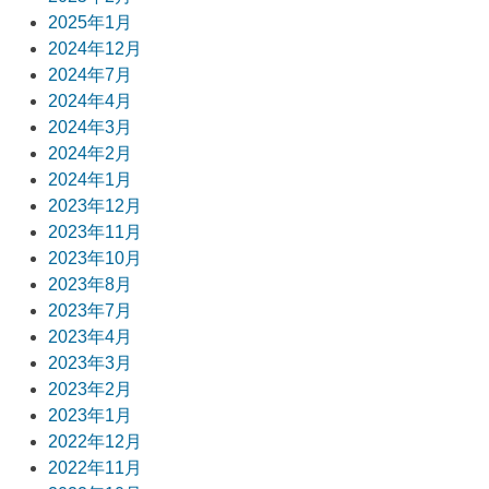
ン
2025年1月
2024年12月
2024年7月
2024年4月
2024年3月
2024年2月
2024年1月
2023年12月
2023年11月
2023年10月
2023年8月
2023年7月
2023年4月
2023年3月
2023年2月
2023年1月
2022年12月
2022年11月