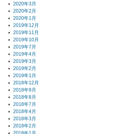
2020年3月
2020年2月
2020年1月
2019年12月
2019年11月
2019年10月
2019年7月
2019年4月
2019年3月
2019年2月
2019年1月
2018年12月
2018年9月
2018年8月
2018年7月
2018年4月
2018年3月
2018年2月
2018年1月