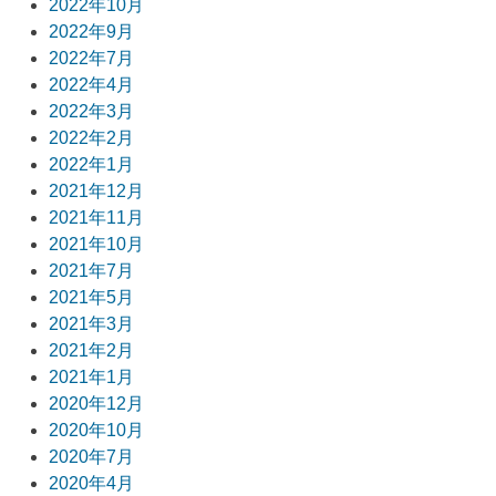
2022年10月
2022年9月
2022年7月
2022年4月
2022年3月
2022年2月
2022年1月
2021年12月
2021年11月
2021年10月
2021年7月
2021年5月
2021年3月
2021年2月
2021年1月
2020年12月
2020年10月
2020年7月
2020年4月