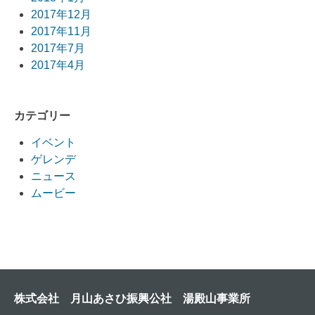
2017年12月
2017年11月
2017年7月
2017年4月
カテゴリー
イベント
ゲレンデ
ニュース
ムービー
株式会社 月山あさひ振興公社 湯殿山事業所