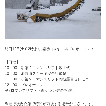
明日12/3(土)12時より湯殿山スキー場プレオープン！
【日程】
10：00 新第２ロマンスリフト竣工式
10：30 湯殿山スキー場安全祈願祭
11：00 新第２ロマンスリフトお披露目セレモニー
12：00 プレオープン
第2ロマンスリフト正面ゲレンデのみ運行
※進行状況次第で時間が前後する場合がございます。