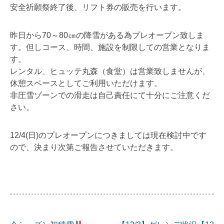
安全祈願祭終了後、リフト券の販売を行います。
昨日から70～80㎝の降雪がある為プレオープン致しま
す。但しコース、時間、施設を制限しての営業となりま
す。
レンタル、ヒュッテ丸森（食堂）は営業致しませんが、
休憩スペースとしてご利用いただけます。
非圧雪ゾーンでの滑走は自己責任にて十分にご注意くだ
さい。
12/4(日)のプレオープンにつきましては現在検討中です
ので、決まり次第ご報告させていただきます。