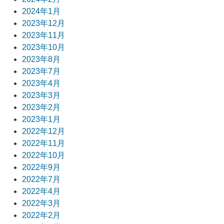
2024年1月
2023年12月
2023年11月
2023年10月
2023年8月
2023年7月
2023年4月
2023年3月
2023年2月
2023年1月
2022年12月
2022年11月
2022年10月
2022年9月
2022年7月
2022年4月
2022年3月
2022年2月