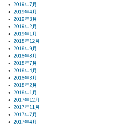
2019年7月
2019年4月
2019年3月
2019年2月
2019年1月
2018年12月
2018年9月
2018年8月
2018年7月
2018年4月
2018年3月
2018年2月
2018年1月
2017年12月
2017年11月
2017年7月
2017年4月