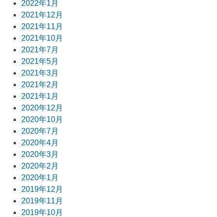
2022年1月
2021年12月
2021年11月
2021年10月
2021年7月
2021年5月
2021年3月
2021年2月
2021年1月
2020年12月
2020年10月
2020年7月
2020年4月
2020年3月
2020年2月
2020年1月
2019年12月
2019年11月
2019年10月