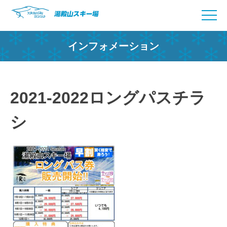
Skip
to
content
インフォメーション
2021-2022ロングパスチラ
シ