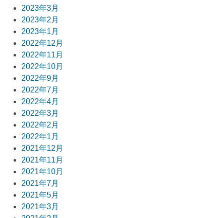
2023年3月
2023年2月
2023年1月
2022年12月
2022年11月
2022年10月
2022年9月
2022年7月
2022年4月
2022年3月
2022年2月
2022年1月
2021年12月
2021年11月
2021年10月
2021年7月
2021年5月
2021年3月