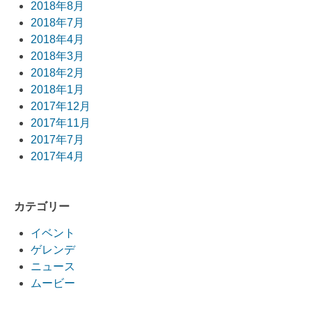
2018年8月
2018年7月
2018年4月
2018年3月
2018年2月
2018年1月
2017年12月
2017年11月
2017年7月
2017年4月
カテゴリー
イベント
ゲレンデ
ニュース
ムービー