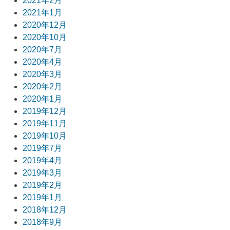
2021年2月
2021年1月
2020年12月
2020年10月
2020年7月
2020年4月
2020年3月
2020年2月
2020年1月
2019年12月
2019年11月
2019年10月
2019年7月
2019年4月
2019年3月
2019年2月
2019年1月
2018年12月
2018年9月