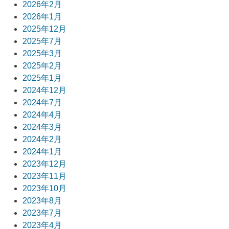
2026年2月
ー
2026年1月
2025年12月
シ
2025年7月
ョ
2025年3月
2025年2月
ン
2025年1月
2024年12月
2024年7月
2024年4月
2024年3月
2024年2月
2024年1月
2023年12月
2023年11月
2023年10月
2023年8月
2023年7月
2023年4月