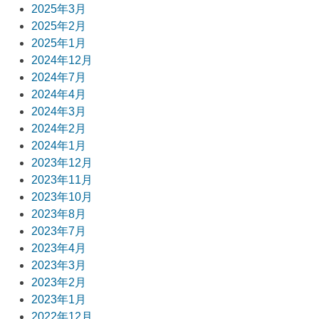
ョ
2025年3月
2025年2月
ン
2025年1月
2024年12月
2024年7月
2024年4月
2024年3月
2024年2月
2024年1月
2023年12月
2023年11月
2023年10月
2023年8月
2023年7月
2023年4月
2023年3月
2023年2月
2023年1月
2022年12月