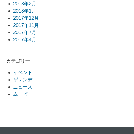
2018年2月
2018年1月
2017年12月
2017年11月
2017年7月
2017年4月
カテゴリー
イベント
ゲレンデ
ニュース
ムービー