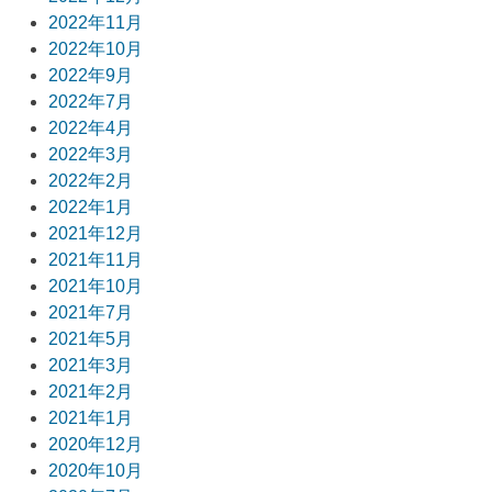
2022年11月
2022年10月
2022年9月
2022年7月
2022年4月
2022年3月
2022年2月
2022年1月
2021年12月
2021年11月
2021年10月
2021年7月
2021年5月
2021年3月
2021年2月
2021年1月
2020年12月
2020年10月