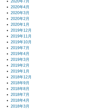
2020年7月
2020年4月
2020年3月
2020年2月
2020年1月
2019年12月
2019年11月
2019年10月
2019年7月
2019年4月
2019年3月
2019年2月
2019年1月
2018年12月
2018年9月
2018年8月
2018年7月
2018年4月
2018年3月