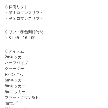
◇稼働リフト
・第１ロマンスリフト
・第３ロマンスリフト
◇リフト稼働開始時間
・8：45～16：00
◇アイテム
2mキッカー
ハーフパイプ
クォーター
Rバンク×8
5mキッカー
8mキッカー
5mキッカー
フラットダウン塩ビ
4m塩ビ