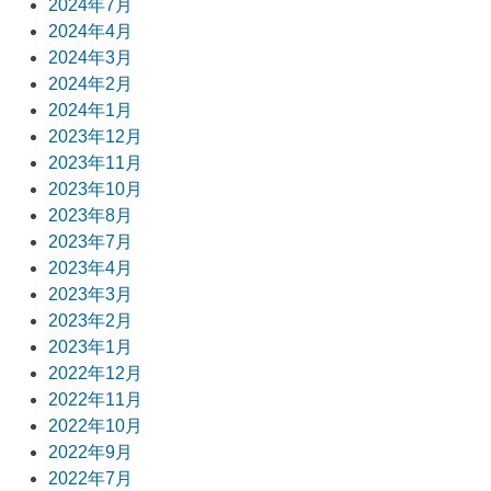
2024年7月
2024年4月
2024年3月
2024年2月
2024年1月
2023年12月
2023年11月
2023年10月
2023年8月
2023年7月
2023年4月
2023年3月
2023年2月
2023年1月
2022年12月
2022年11月
2022年10月
2022年9月
2022年7月