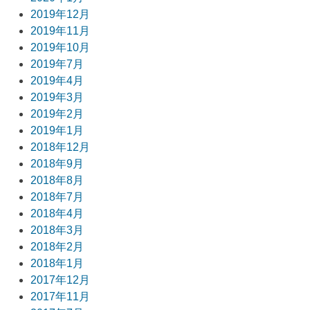
2019年12月
2019年11月
2019年10月
2019年7月
2019年4月
2019年3月
2019年2月
2019年1月
2018年12月
2018年9月
2018年8月
2018年7月
2018年4月
2018年3月
2018年2月
2018年1月
2017年12月
2017年11月