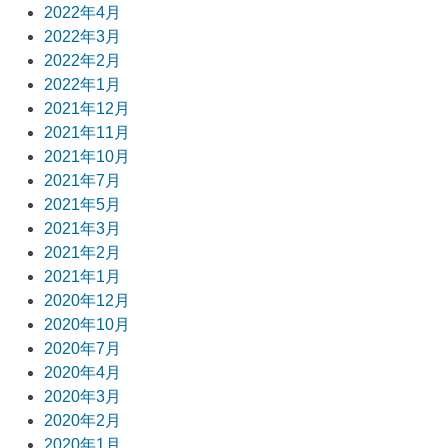
2022年4月
2022年3月
2022年2月
2022年1月
2021年12月
2021年11月
2021年10月
2021年7月
2021年5月
2021年3月
2021年2月
2021年1月
2020年12月
2020年10月
2020年7月
2020年4月
2020年3月
2020年2月
2020年1月