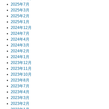
シ
2025年7月
ョ
2025年3月
2025年2月
ン
2025年1月
2024年12月
2024年7月
2024年4月
2024年3月
2024年2月
2024年1月
2023年12月
2023年11月
2023年10月
2023年8月
2023年7月
2023年4月
2023年3月
2023年2月