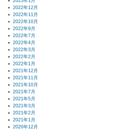
2023年1月
2022年12月
2022年11月
2022年10月
2022年9月
2022年7月
2022年4月
2022年3月
2022年2月
2022年1月
2021年12月
2021年11月
2021年10月
2021年7月
2021年5月
2021年3月
2021年2月
2021年1月
2020年12月