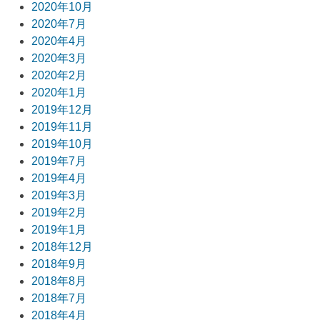
2020年10月
2020年7月
2020年4月
2020年3月
2020年2月
2020年1月
2019年12月
2019年11月
2019年10月
2019年7月
2019年4月
2019年3月
2019年2月
2019年1月
2018年12月
2018年9月
2018年8月
2018年7月
2018年4月