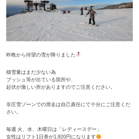
昨晩から待望の雪が降りました
積雪量はまだ少ない為
ブッシュ等が出ている箇所や、
起伏が激しい所がありますのでご注意ください。
非圧雪ゾーンでの滑走は自己責任にて十分にご注意くだ
さい。
毎週 火、水、木曜日は「レディースデー」
女性はリフト1日券が1,920円になります