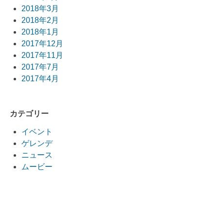
2018年3月
2018年2月
2018年1月
2017年12月
2017年11月
2017年7月
2017年4月
カテゴリー
イベント
ゲレンデ
ニュース
ムービー