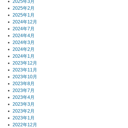
ョ
2025年3月
2025年2月
ン
2025年1月
2024年12月
2024年7月
2024年4月
2024年3月
2024年2月
2024年1月
2023年12月
2023年11月
2023年10月
2023年8月
2023年7月
2023年4月
2023年3月
2023年2月
2023年1月
2022年12月