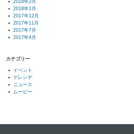
2018年2月
2018年1月
2017年12月
2017年11月
2017年7月
2017年4月
カテゴリー
イベント
ゲレンデ
ニュース
ムービー