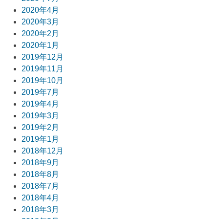
2020年4月
2020年3月
2020年2月
2020年1月
2019年12月
2019年11月
2019年10月
2019年7月
2019年4月
2019年3月
2019年2月
2019年1月
2018年12月
2018年9月
2018年8月
2018年7月
2018年4月
2018年3月