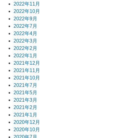
2022年11月
2022年10月
2022年9月
2022年7月
2022年4月
2022年3月
2022年2月
2022年1月
2021年12月
2021年11月
2021年10月
2021年7月
2021年5月
2021年3月
2021年2月
2021年1月
2020年12月
2020年10月
2020年7月