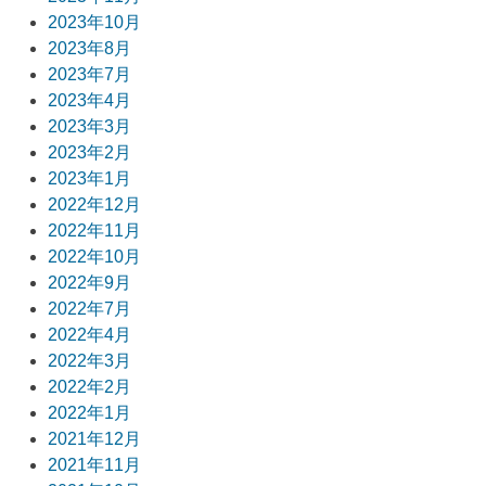
2023年10月
2023年8月
2023年7月
2023年4月
2023年3月
2023年2月
2023年1月
2022年12月
2022年11月
2022年10月
2022年9月
2022年7月
2022年4月
2022年3月
2022年2月
2022年1月
2021年12月
2021年11月