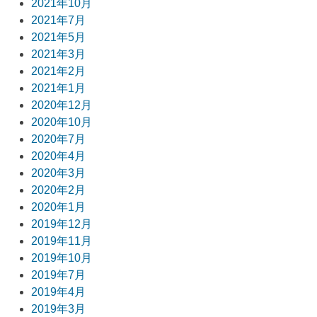
2021年10月
2021年7月
2021年5月
2021年3月
2021年2月
2021年1月
2020年12月
2020年10月
2020年7月
2020年4月
2020年3月
2020年2月
2020年1月
2019年12月
2019年11月
2019年10月
2019年7月
2019年4月
2019年3月