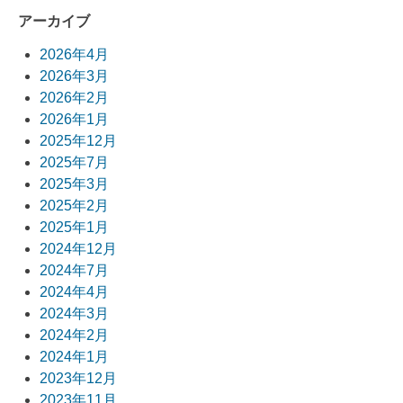
稿
アーカイブ
ナ
2026年4月
ビ
2026年3月
2026年2月
ゲ
2026年1月
ー
2025年12月
2025年7月
シ
2025年3月
ョ
2025年2月
2025年1月
ン
2024年12月
2024年7月
2024年4月
2024年3月
2024年2月
2024年1月
2023年12月
2023年11月