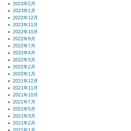
2023年2月
2023年1月
2022年12月
2022年11月
2022年10月
2022年9月
2022年7月
2022年4月
2022年3月
2022年2月
2022年1月
2021年12月
2021年11月
2021年10月
2021年7月
2021年5月
2021年3月
2021年2月
2021年1月