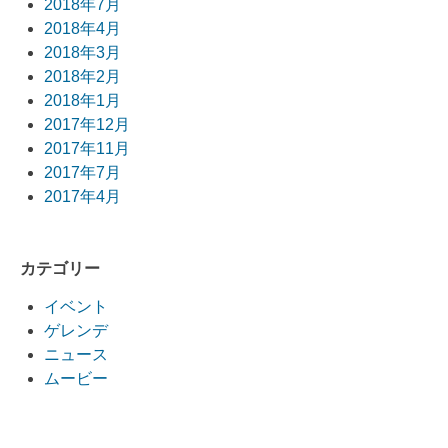
2018年7月
2018年4月
2018年3月
2018年2月
2018年1月
2017年12月
2017年11月
2017年7月
2017年4月
カテゴリー
イベント
ゲレンデ
ニュース
ムービー