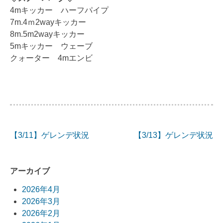
4mキッカー ハーフパイプ
7m.4ｍ2wayキッカー
8m.5m2wayキッカー
5mキッカー ウェーブ
クォーター 4mエンビ
【3/11】ゲレンデ状況
【3/13】ゲレンデ状況
投
稿
アーカイブ
ナ
2026年4月
ビ
2026年3月
2026年2月
ゲ