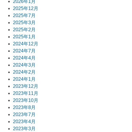
2026年1月
ー
2025年12月
2025年7月
シ
2025年3月
ョ
2025年2月
2025年1月
ン
2024年12月
2024年7月
2024年4月
2024年3月
2024年2月
2024年1月
2023年12月
2023年11月
2023年10月
2023年8月
2023年7月
2023年4月
2023年3月