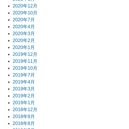
2020年12月
2020年10月
2020年7月
2020年4月
2020年3月
2020年2月
2020年1月
2019年12月
2019年11月
2019年10月
2019年7月
2019年4月
2019年3月
2019年2月
2019年1月
2018年12月
2018年9月
2018年8月