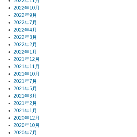
2022年11月
2022年10月
2022年9月
2022年7月
2022年4月
2022年3月
2022年2月
2022年1月
2021年12月
2021年11月
2021年10月
2021年7月
2021年5月
2021年3月
2021年2月
2021年1月
2020年12月
2020年10月
2020年7月