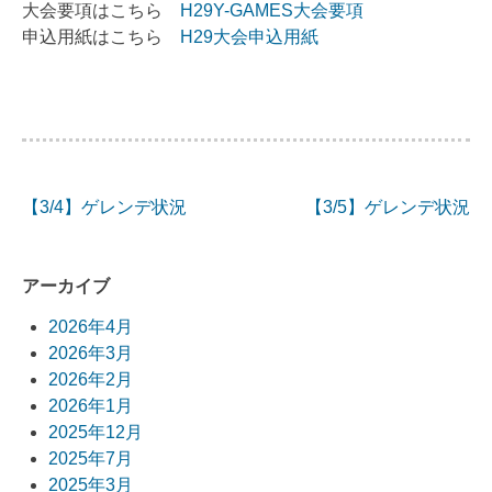
大会要項はこちら
H29Y-GAMES大会要項
申込用紙はこちら
H29大会申込用紙
【3/4】ゲレンデ状況
【3/5】ゲレンデ状況
投
稿
アーカイブ
ナ
2026年4月
ビ
2026年3月
2026年2月
ゲ
2026年1月
ー
2025年12月
2025年7月
シ
2025年3月