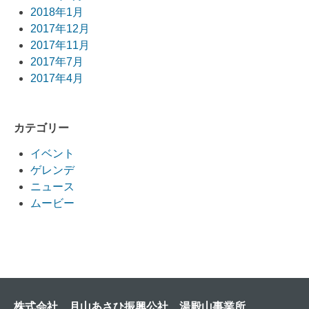
2018年1月
2017年12月
2017年11月
2017年7月
2017年4月
カテゴリー
イベント
ゲレンデ
ニュース
ムービー
株式会社 月山あさひ振興公社 湯殿山事業所