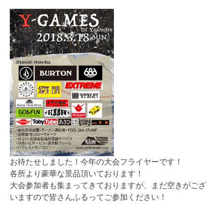
お待たせしました！今年の大会フライヤーです！
各所より豪華な景品頂いております！
大会参加者も集まってきておりますが、まだ空きがござ
いますので皆さんふるってご参加ください！