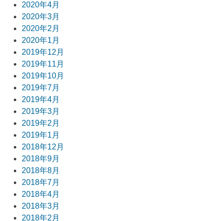
2020年4月
2020年3月
2020年2月
2020年1月
2019年12月
2019年11月
2019年10月
2019年7月
2019年4月
2019年3月
2019年2月
2019年1月
2018年12月
2018年9月
2018年8月
2018年7月
2018年4月
2018年3月
2018年2月