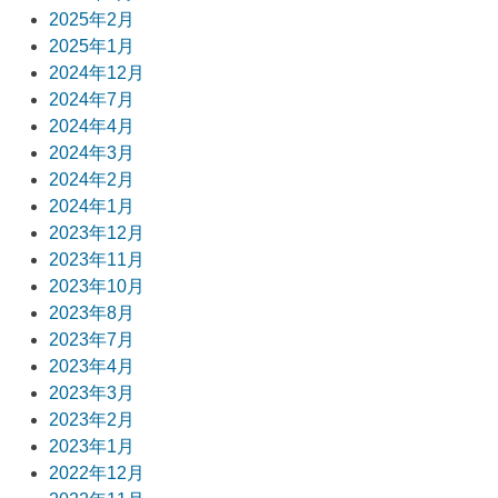
ョ
2025年2月
2025年1月
ン
2024年12月
2024年7月
2024年4月
2024年3月
2024年2月
2024年1月
2023年12月
2023年11月
2023年10月
2023年8月
2023年7月
2023年4月
2023年3月
2023年2月
2023年1月
2022年12月