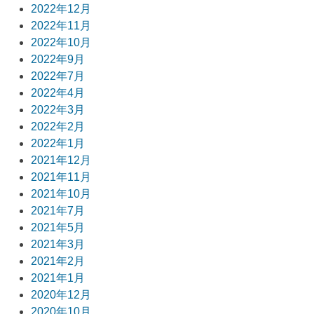
2022年12月
2022年11月
2022年10月
2022年9月
2022年7月
2022年4月
2022年3月
2022年2月
2022年1月
2021年12月
2021年11月
2021年10月
2021年7月
2021年5月
2021年3月
2021年2月
2021年1月
2020年12月
2020年10月