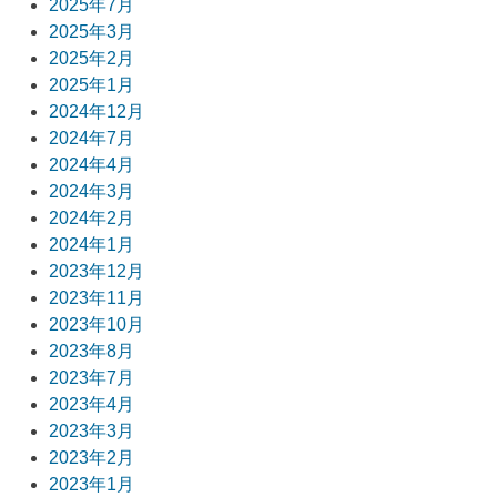
2025年7月
ョ
2025年3月
2025年2月
ン
2025年1月
2024年12月
2024年7月
2024年4月
2024年3月
2024年2月
2024年1月
2023年12月
2023年11月
2023年10月
2023年8月
2023年7月
2023年4月
2023年3月
2023年2月
2023年1月