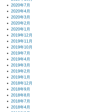
2020年7月
2020年4月
2020年3月
2020年2月
2020年1月
2019年12月
2019年11月
2019年10月
2019年7月
2019年4月
2019年3月
2019年2月
2019年1月
2018年12月
2018年9月
2018年8月
2018年7月
2018年4月