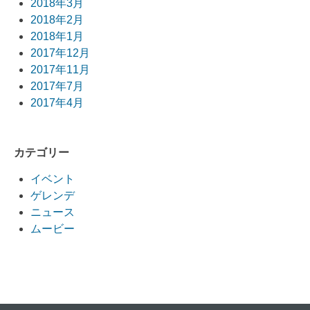
2018年3月
2018年2月
2018年1月
2017年12月
2017年11月
2017年7月
2017年4月
カテゴリー
イベント
ゲレンデ
ニュース
ムービー