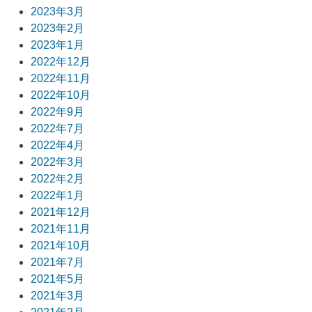
2023年3月
2023年2月
2023年1月
2022年12月
2022年11月
2022年10月
2022年9月
2022年7月
2022年4月
2022年3月
2022年2月
2022年1月
2021年12月
2021年11月
2021年10月
2021年7月
2021年5月
2021年3月