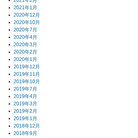
2021年2月
2021年1月
2020年12月
2020年10月
2020年7月
2020年4月
2020年3月
2020年2月
2020年1月
2019年12月
2019年11月
2019年10月
2019年7月
2019年4月
2019年3月
2019年2月
2019年1月
2018年12月
2018年9月