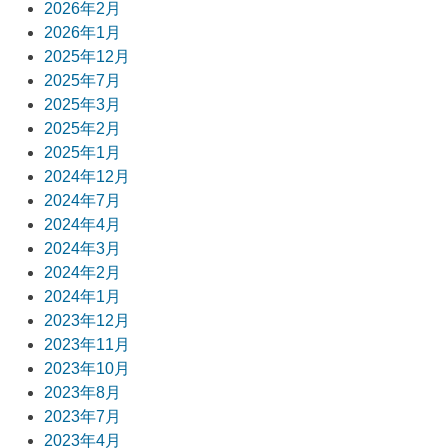
2026年2月
ー
2026年1月
2025年12月
シ
2025年7月
ョ
2025年3月
2025年2月
ン
2025年1月
2024年12月
2024年7月
2024年4月
2024年3月
2024年2月
2024年1月
2023年12月
2023年11月
2023年10月
2023年8月
2023年7月
2023年4月