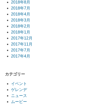
2018年8月
2018年7月
2018年4月
2018年3月
2018年2月
2018年1月
2017年12月
2017年11月
2017年7月
2017年4月
カテゴリー
イベント
ゲレンデ
ニュース
ムービー