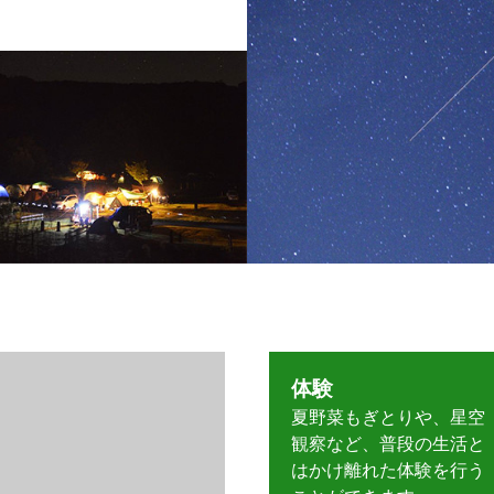
体験
夏野菜もぎとりや、星空
観察など、普段の生活と
はかけ離れた体験を行う