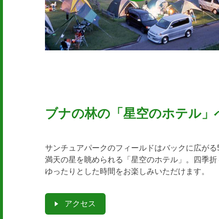
ブナの林の「星空のホテル」
サンチュアパークのフィールドはバックに広がる5,
満天の星を眺められる「星空のホテル」。四季折
ゆったりとした時間をお楽しみいただけます。
アクセス