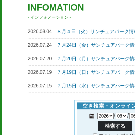
INFOMATION
インフォメーション
2026.08.04
８月４日（火）サンチュアパーク情
2026.07.24
７月24日（金）サンチュアパーク情
2026.07.20
７月20日（月）サンチュアパーク情
2026.07.19
７月19日（日）サンチュアパーク情
2026.07.15
７月15日（水）サンチュアパーク情