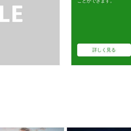
ことができます。
詳しく見る